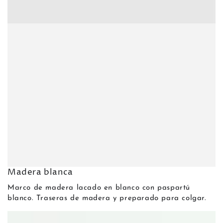
Madera blanca
Marco de madera lacado en blanco con paspartú
blanco. Traseras de madera y preparado para colgar.