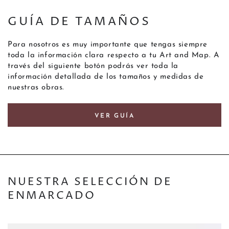
GUÍA DE TAMAÑOS
Para nosotros es muy importante que tengas siempre
toda la información clara respecto a tu Art and Map. A
través del siguiente botón podrás ver toda la
información detallada de los tamaños y medidas de
nuestras obras.
VER GUÍA
NUESTRA SELECCIÓN DE
ENMARCADO