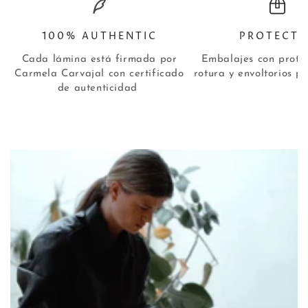
100% AUTHENTIC
PROTECTE
Cada lámina está firmada por
Embalajes con protec
Carmela Carvajal con certificado
rotura y envoltorios p
de autenticidad