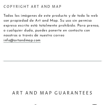
COPYRIGHT ART AND MAP
Todas las imágenes de este producto y de toda la web
son propiedad de Art and Map. Su uso sin permiso
expreso escrito está totalmente prohibido. Para prensa,
o cualquier duda, puedes ponerte en contacto con
nosotros a través de nuestro correo
info@artandmap.com
ART AND MAP GUARANTEES