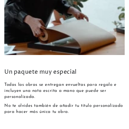
Un paquete muy especial
Todas las obras se entregan envueltas para regalo e
incluyen una nota escrita a mano que puede ser
personalizada.
No te olvides también de añadir tu título personalizado
para hacer más única tu obra.