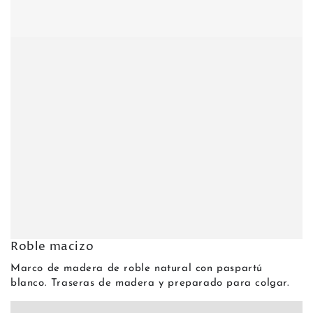
Roble macizo
Marco de madera de roble natural con paspartú
blanco. Traseras de madera y preparado para colgar.