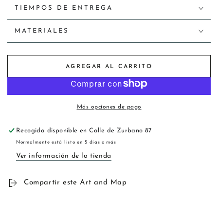
TIEMPOS DE ENTREGA
MATERIALES
AGREGAR AL CARRITO
Más opciones de pago
Recogida disponible en
Calle de Zurbano 87
Normalmente está listo en 5 días o más
Ver información de la tienda
Compartir este Art and Map