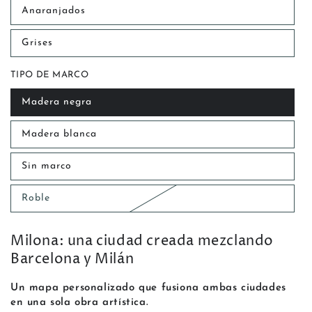
Anaranjados
Grises
TIPO DE MARCO
Madera negra
Madera blanca
Sin marco
Roble
Milona: una ciudad creada mezclando
Barcelona y Milán
Un mapa personalizado que fusiona ambas ciudades
en una sola obra artística.